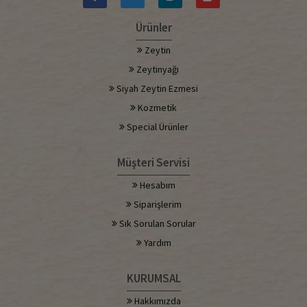
Ürünler
Zeytin
Zeytinyağı
Siyah Zeytin Ezmesi
Kozmetik
Special Ürünler
Müşteri Servisi
Hesabım
Siparişlerim
Sık Sorulan Sorular
Yardım
KURUMSAL
Hakkımızda