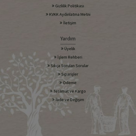
Gizlilik Politikası
KVKK Aydınlatma Metni
İletişim
Yardım
Üyelik
İşlem Rehberi
Sıkça Sorulan Sorular
Siparişler
Ödeme
Teslimat ve Kargo
İade ve Değişim