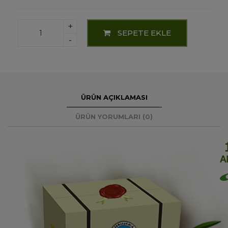
+
SEPETE EKLE
-
ÜRÜN AÇIKLAMASI
ÜRÜN YORUMLARI (0)