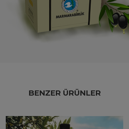
BENZER ÜRÜNLER