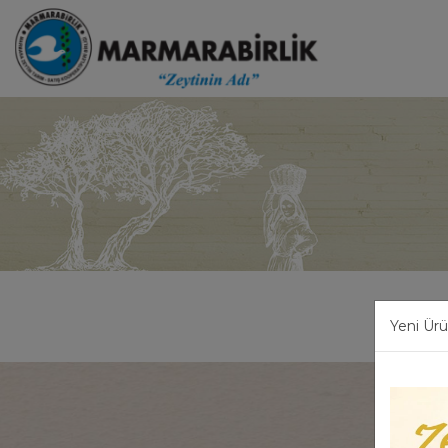
Yeni Ürü