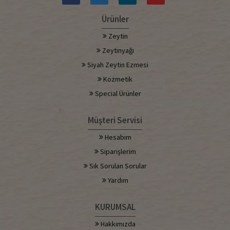
Ürünler
Zeytin
Zeytinyağı
Siyah Zeytin Ezmesi
Kozmetik
Special Ürünler
Müşteri Servisi
Hesabım
Siparişlerim
Sık Sorulan Sorular
Yardım
KURUMSAL
Hakkımızda