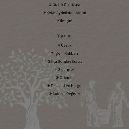
Gizlilik Politikası
KVKK Aydınlatma Metni
İletişim
Yardım
Üyelik
İşlem Rehberi
Sıkça Sorulan Sorular
Siparişler
Ödeme
Teslimat ve Kargo
İade ve Değişim