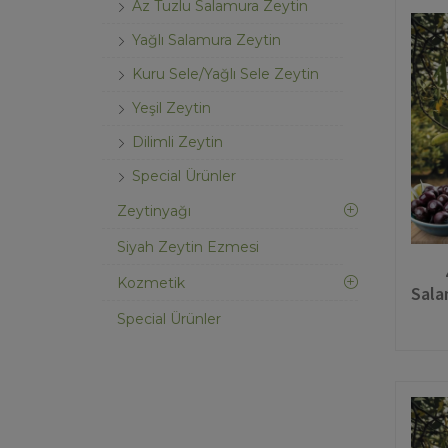
Az Tuzlu Salamura Zeytin
Yağlı Salamura Zeytin
Kuru Sele/Yağlı Sele Zeytin
Yeşil Zeytin
Dilimli Zeytin
Special Ürünler
Zeytinyağı
Siyah Zeytin Ezmesi
Kozmetik
Sala
Special Ürünler