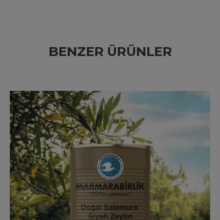
BENZER ÜRÜNLER