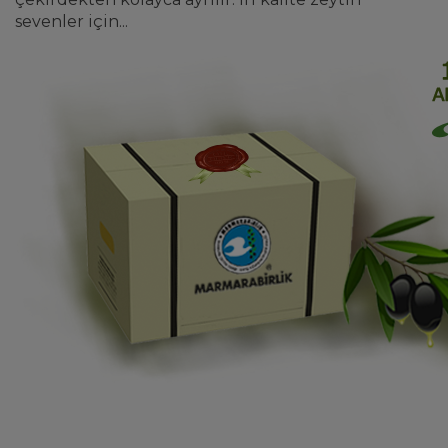
sevenler için...