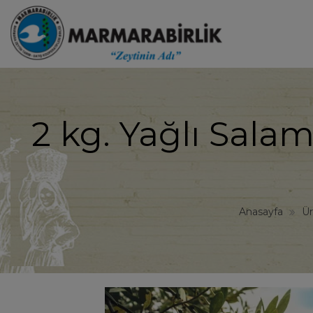
2 kg. Yağlı Salam
Anasayfa
Ür