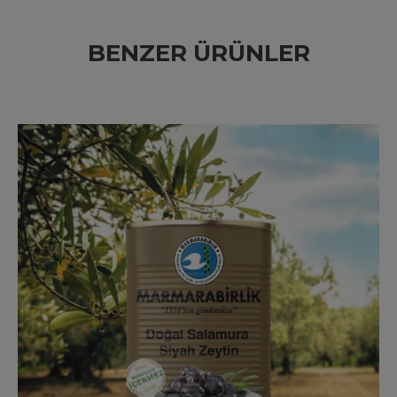
BENZER ÜRÜNLER