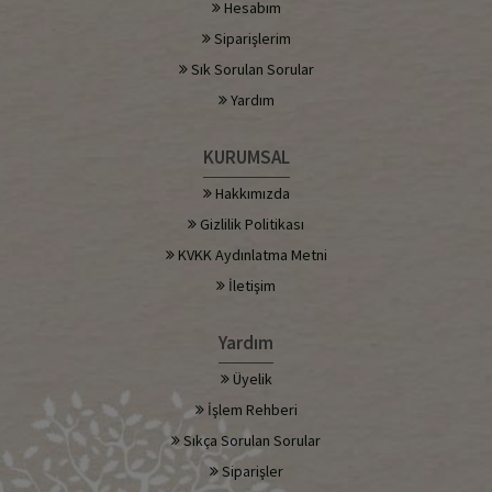
Hesabım
Siparişlerim
Sık Sorulan Sorular
Yardım
KURUMSAL
Hakkımızda
Gizlilik Politikası
KVKK Aydınlatma Metni
İletişim
Yardım
Üyelik
İşlem Rehberi
Sıkça Sorulan Sorular
Siparişler