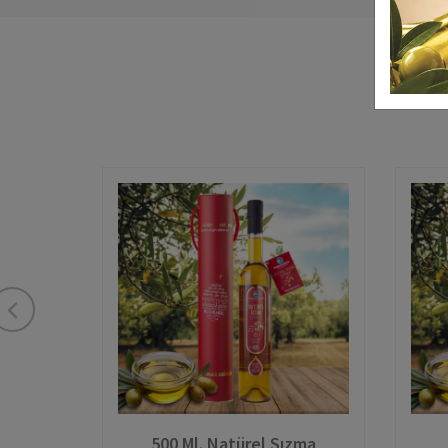
500 Ml. Natürel Sızma