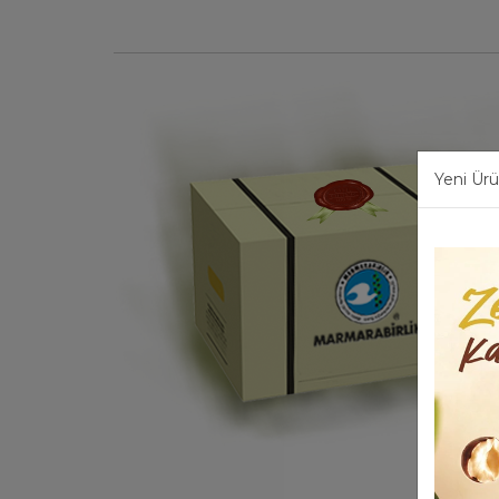
Yeni Ürü