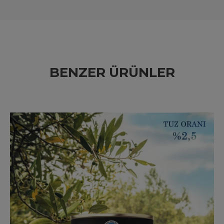
BENZER ÜRÜNLER