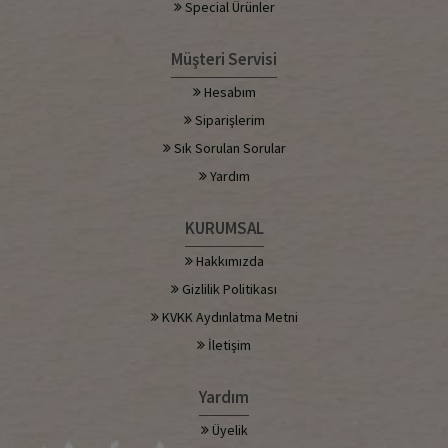
Special Ürünler
Müşteri Servisi
Hesabım
Siparişlerim
Sık Sorulan Sorular
Yardım
KURUMSAL
Hakkımızda
Gizlilik Politikası
KVKK Aydınlatma Metni
İletişim
Yardım
Üyelik